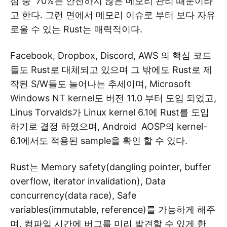
점 중 70%는 안전하지 않은 메모리 관리 때문이라
고 한다. 그런 면에서 메모리 이슈로 부터 보다 자유
로울 수 있는 Rust는 매력적이다.
Facebook, Dropbox, Discord, AWS 의 핵심 코드
들도 Rust로 대체되고 있으며 그 밖에도 Rust로 제
작된 S/W들도 늘어나는 추세이며, Microsoft
Windows NT kernel도 버전 11.0 부터 도입 되었고,
Linus Torvalds가 Linux kernel 6.1에 Rust를 도입
하기로 결정 하였으며, Android AOSP의 kernel-
6.1에서도 적용된 sample을 확인 할 수 있다.
Rust는 Memory safety(dangling pointer, buffer
overflow, iterator invalidation), Data
concurrency(data race), Safe
variables(immutable, reference)를 가능하게 해주
며, 컴파일 시간에 버그를 미리 발견할 수 있게 한