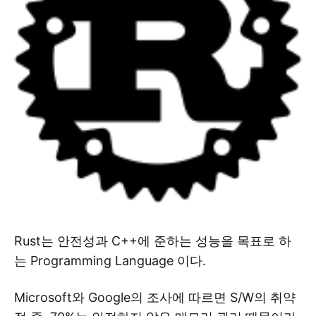
Rust는 안전성과 C++에 준하는 성능을 목표로 하
는 Programming Language 이다.
Microsoft와 Google의 조사에 따르면 S/W의 취약