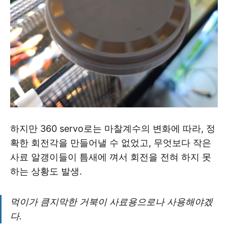
하지만 360 servo로는 마찰계수의 변화에 따라, 정
확한 회전각을 만들어낼 수 없었고, 무엇보다 작은
사료 알갱이들이 틈새에 껴서 회전을 전혀 하지 못
하는 상황도 발생.
먹이가 큼지막한 거북이 사료용으로나 사용해야겠
다.