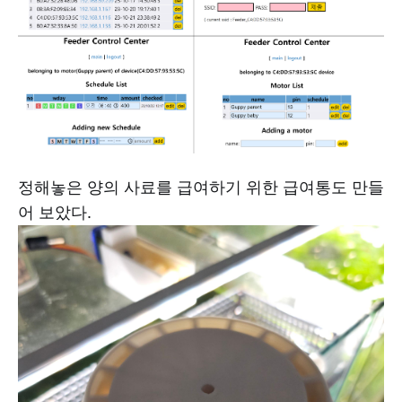
정해놓은 양의 사료를 급여하기 위한 급여통도 만들
어 보았다.