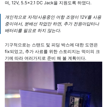
며, 12V, 5.5x2.1 DC Jack을 지원도록 하였다.
개인적으로 자작/사용중인 어항 조명이 12V를 사용
중이여서, 분배선 작업만 하면, 추가 전원아답터나
배터리를 필요로 하지 않는다.
기구적으로는 스탠드 및 피딩 박스에 대한 도면은
fix되었고, 추가 사료를 위한 스토리지는 먹이의 크
기에 따라 여러가지로 준비 해 볼 계획이다.