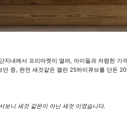
단지내에서 프리마켓이 열려, 아이들과 저렴한 가
던 중, 완전 새것같은 캘란 25하이큐브를 단돈 2
서보니 새것 같은이 아닌 새것 이였습니다.