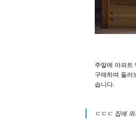
주말에 아파트 
구매하며 둘러보
습니다.
ㄷㄷㄷ 집에 와